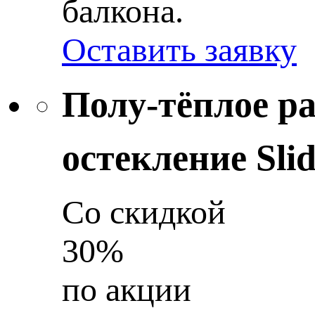
балкона.
Оставить заявку
Полу-тёплое р
остекление Slid
Со скидкой
30%
по акции