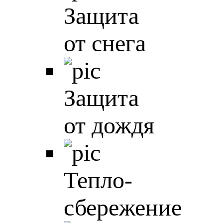
Защита
от снега
Защита
от дождя
Тепло-
сбережение