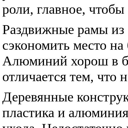
роли, главное, чтобы
Раздвижные рамы из
сэкономить место на 
Алюминий хорош в б
отличается тем, что н
Деревянные конструк
пластика и алюминия