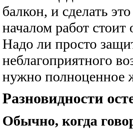
балкон, и сделать эт
началом работ стоит 
Надо ли просто защи
неблагоприятного во
нужно полноценное 
Разновидности ост
Обычно, когда гово