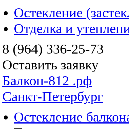
Остекление (застек
Отделка и утеплен
8 (964) 336-25-73
Оставить заявку
Балкон-812
.рф
Санкт-Петербург
Остекление балкон