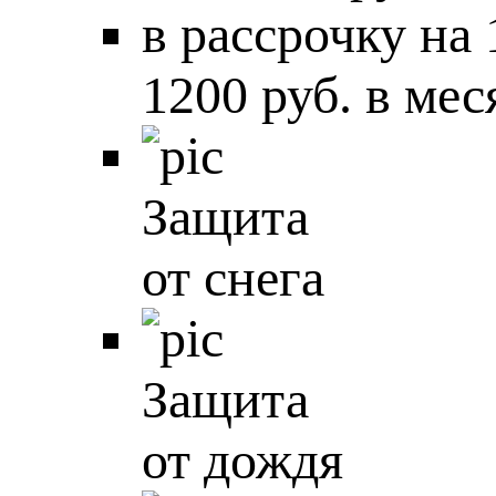
в рассрочку на
1200 руб. в мес
Защита
от снега
Защита
от дождя