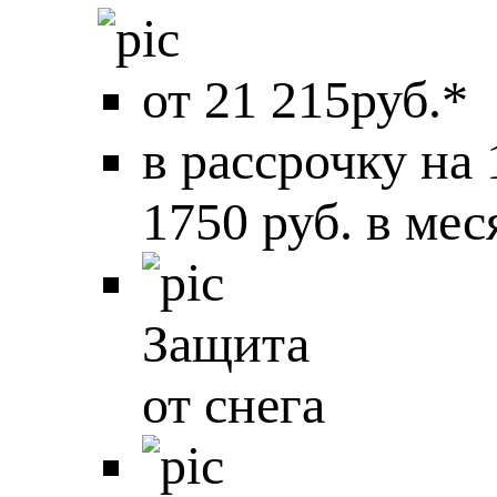
от 21 215руб.*
в рассрочку на
1750 руб. в мес
Защита
от снега