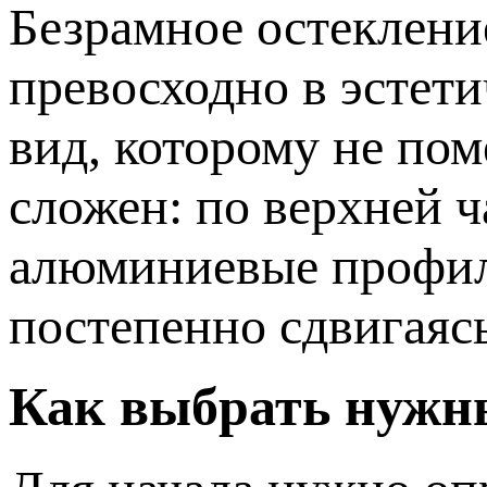
Безрамное остеклени
превосходно в эстет
вид, которому не по
сложен: по верхней ч
алюминиевые профили
постепенно сдвигаясь
Как выбрать нужн