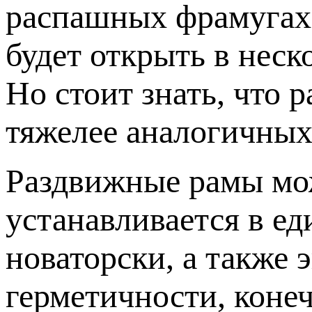
распашных фрамугах.
будет открыть в нес
Но стоит знать, что 
тяжелее аналогичных
Раздвижные рамы мож
устанавливается в е
новаторски, а также
герметичности, конеч