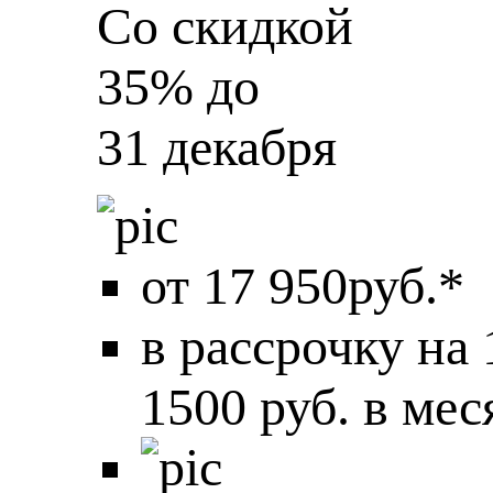
Со скидкой
35%
до
31 декабря
от 17 950руб.*
в рассрочку на
1500 руб. в мес