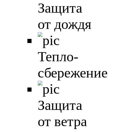
Защита
от дождя
Тепло-
сбережение
Защита
от ветра