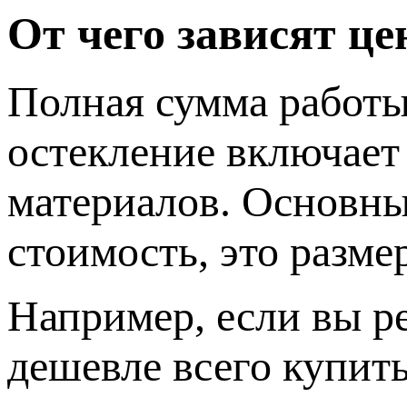
От чего зависят ц
Полная сумма работы 
остекление включает
материалов. Основны
стоимость, это разме
Например, если вы р
дешевле всего купит