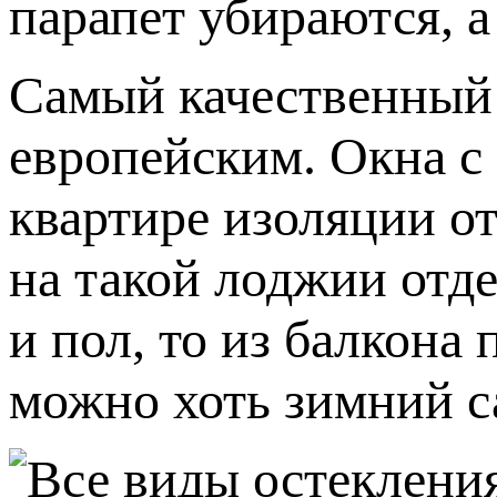
парапет убираются, а
Самый качественный 
европейским. Окна с
квартире изоляции от
на такой лоджии отд
и пол, то из балкона
можно хоть зимний с