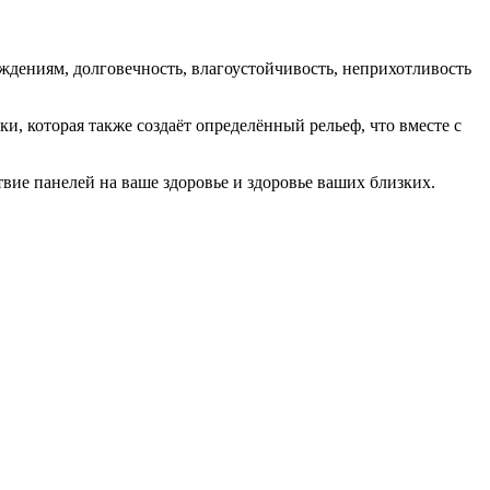
еждениям, долговечность, влагоустойчивость, неприхотливость
 которая также создаёт определённый рельеф, что вместе с
твие панелей на ваше здоровье и здоровье ваших близких.