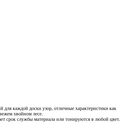
й для каждой доски узор, отличные характеристики как
вежем хвойном лесе.
ет срок службы материала или тонируются в любой цвет.