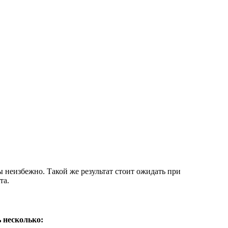
 неизбежно. Такой же результат стоит ожидать при
та.
ь несколько: