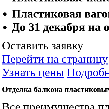
Пластиковая ваго
До 31 декабря на
Оставить заявку
Перейти на страницу
Узнать цены
Подробн
Отделка балкона пластиков
Все преимущества п