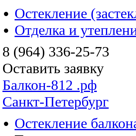
Остекление (застек
Отделка и утеплен
8 (964) 336-25-73
Оставить заявку
Балкон-812
.рф
Санкт-Петербург
Остекление балкон