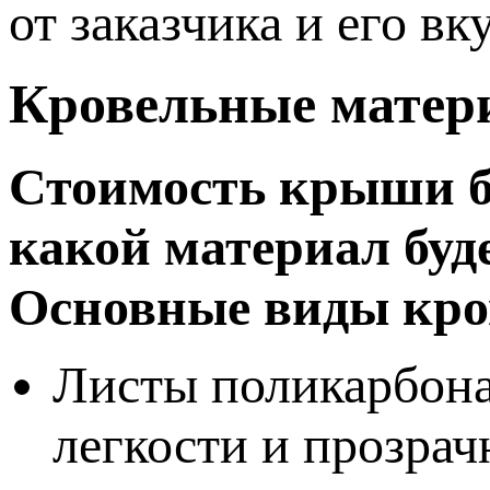
от заказчика и его в
Кровельные матер
Стоимость крыши ба
какой материал буд
Основные виды кро
Листы поликарбона
легкости и прозрач