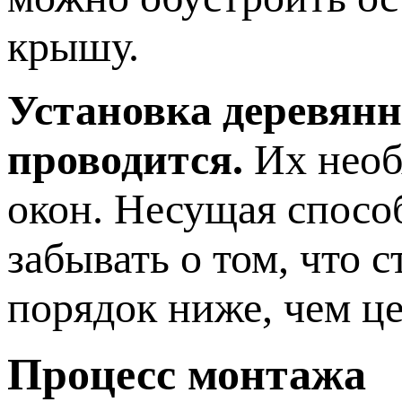
крышу.
Установка деревянн
проводится.
Их необ
окон. Несущая способ
забывать о том, что 
порядок ниже, чем ц
Процесс монтажа