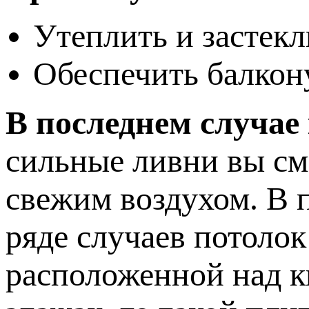
Утеплить и застекл
Обеспечить балкон
В последнем случае
сильные ливни вы см
свежим воздухом. В 
ряде случаев потолок
расположенной над к