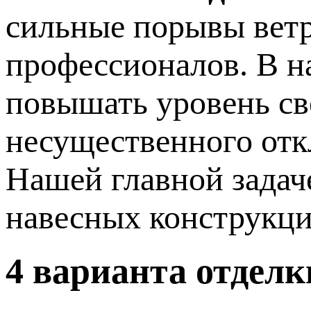
сильные порывы ветр
профессионалов. В н
повышать уровень св
несущественного отк
Нашей главной задач
навесных конструкци
4 варианта
отделк