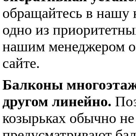
обращайтесь в нашу 
одно из приоритетны
нашим менеджером он
сайте.
Балконы многоэтаж
другом линейно.
Поэ
козырьках обычно не
предусматривают бал