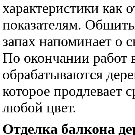
характеристики как 
показателям. Обшиты
запах напоминает о 
По окончании работ 
обрабатываются дер
которое продлевает 
любой цвет.
Отделка балкона де