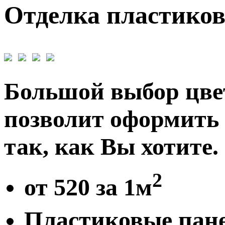
Отделка пластик
Большой выбор цве
позволит оформить
так, как Вы хотите.
2
от 520 за 1м
Пластиковые пан