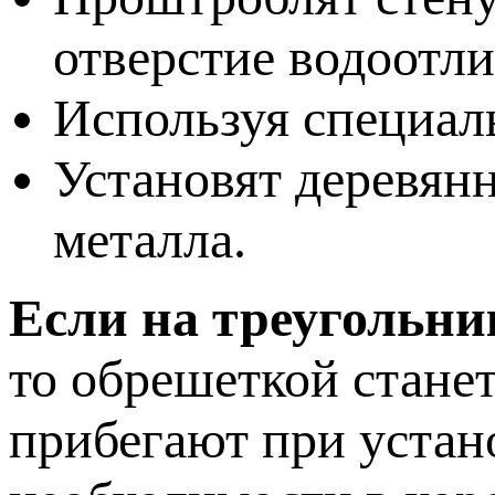
отверстие водоотли
Используя специал
Установят деревян
металла.
Если на треугольни
то обрешеткой стане
прибегают при устан