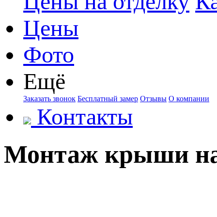
Цены на отделку
К
Цены
Фото
Ещё
Заказать звонок
Бесплатный замер
Отзывы
О компании
Контакты
Монтаж крыши на