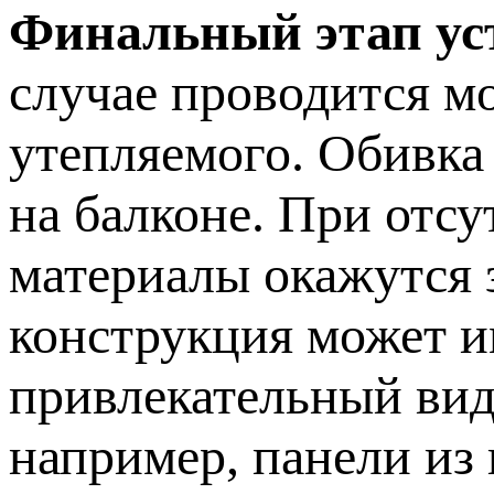
Финальный этап уст
случае проводится м
утепляемого. Обивка
на балконе. При отсу
материалы окажутся 
конструкция может и
привлекательный вид
например, панели из 