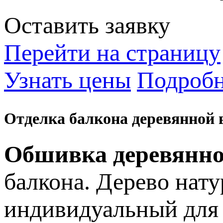
Оставить заявку
Перейти на страницу
Узнать цены
Подробн
Отделка балкона деревянной
Обшивка деревянно
балкона. Дерево нату
индивидуальный для 