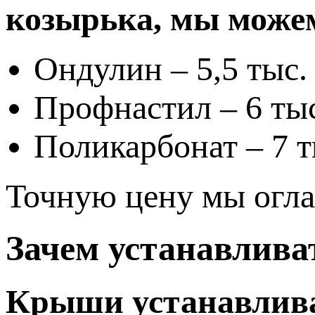
козырька, мы може
Ондулин – 5,5 тыс. 
Профнастил – 6 тыс.
Поликарбонат – 7 ты
Точную цену мы огла
Зачем устанавлива
Крыши устанавливаю