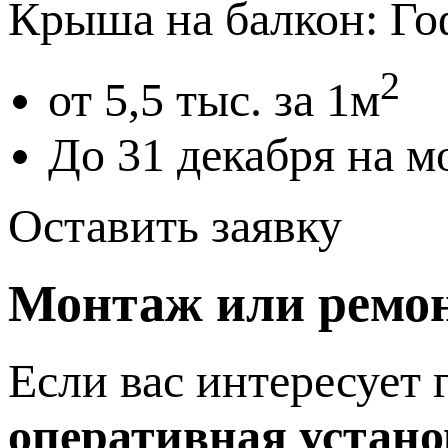
Крыша на балкон: Г
2
от 5,5 тыс. за 1м
До 31 декабря на
Оставить заявку
Монтаж или ремо
Если вас интересует
оперативная устан