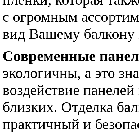
с огромным ассортим
вид Вашему балкону
Современные пане
экологичны, а это зн
воздействие панелей 
близких. Отделка ба
практичный и безопа