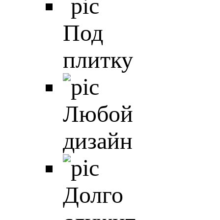
Под
плитку
Любой
дизайн
Долго