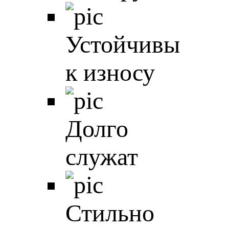
Устойчивы
к износу
Долго
служат
Стильно