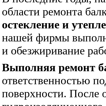
области ремонта бал
остекление и утепл
нашей фирмы выполня
и обезжиривание раб
Выполняя ремонт ба
ответственностью по
поверхности. После 