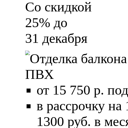
Со скидкой
25%
до
31 декабря
от 15 750 р. по
в рассрочку на
1300 руб. в мес