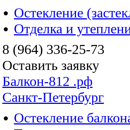
Остекление (застек
Отделка и утеплен
8 (964) 336-25-73
Оставить заявку
Балкон-812
.рф
Санкт-Петербург
Остекление балкон