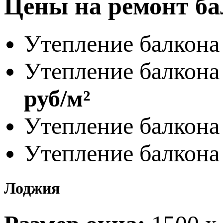
Цены
на ремонт ба
Утепление балкона
Утепление балкон
руб/м²
Утепление балкона
Утепление балкона
Лоджия