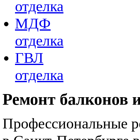
отделка
МДФ
отделка
ГВЛ
отделка
Ремонт балконов 
Профессиональные ре