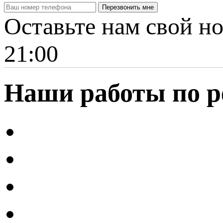
Оставьте нам свой но
21:00
Наши работы по
р