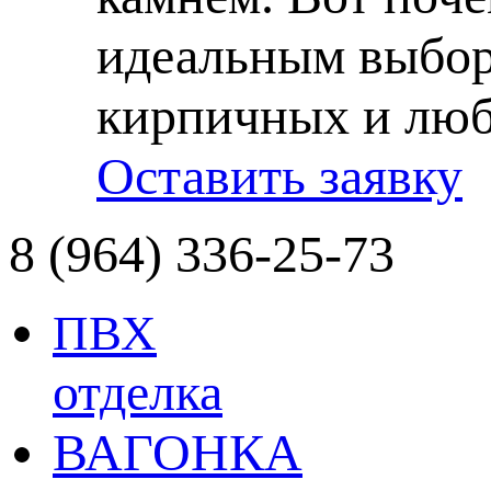
идеальным выбор
кирпичных и люб
Оставить заявку
8 (964) 336-25-73
ПВХ
отделка
ВАГОНКА