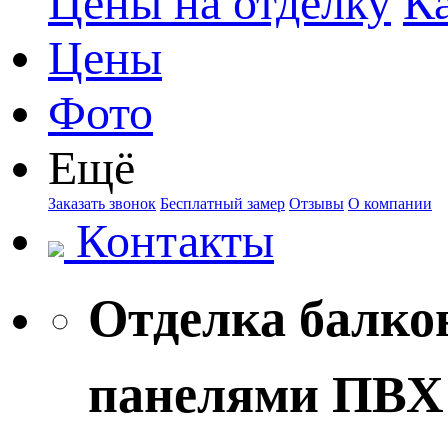
Цены на отделку
К
Цены
Фото
Ещё
Заказать звонок
Бесплатный замер
Отзывы
О компании
Контакты
Отделка балко
панелями ПВ