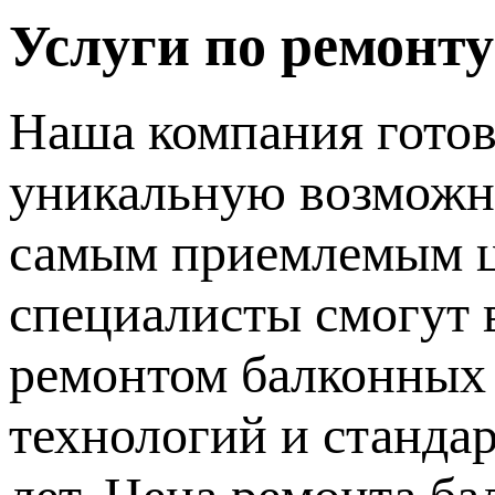
Услуги по ремонту
Наша компания готов
уникальную возможн
самым приемлемым ц
специалисты смогут 
ремонтом балконных 
технологий и стандар