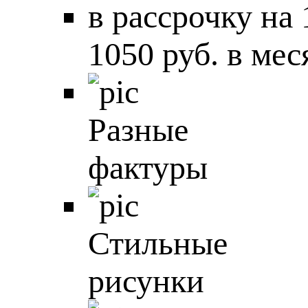
в рассрочку на
1050 руб. в мес
Разные
фактуры
Стильные
рисунки