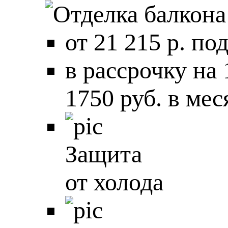
от 21 215 р. по
в рассрочку на
1750 руб. в мес
Защита
от холода