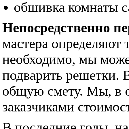
обшивка комнаты с
Непосредственно пе
мастера определяют 
необходимо, мы може
подварить решетки. 
общую смету. Мы, в 
заказчиками стоимос
В последние годы, н