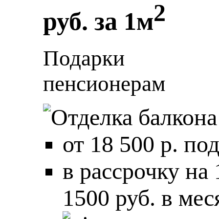
2
руб.
за 1м
Подарки
пенсионерам
от 18 500 р. по
в рассрочку на
1500 руб. в мес