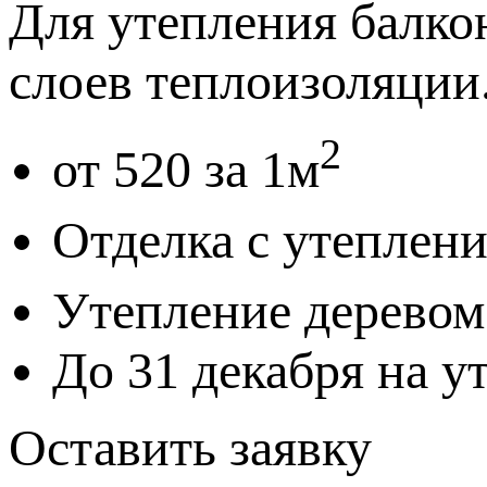
Для утепления балко
слоев теплоизоляции
2
от 520 за 1м
Отделка с утеплен
Утепление деревом
До 31 декабря на 
Оставить заявку