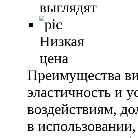
выглядят
Низкая
цена
Преимущества ви
эластичность и у
воздействиям, до
в использовании