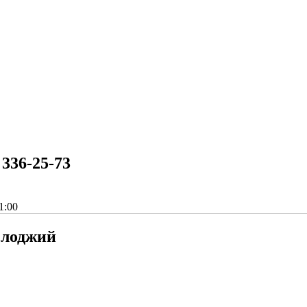
 336-25-73
1:00
 лоджий