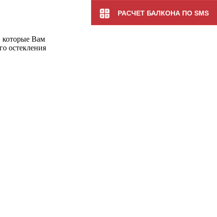
РАСЧЕТ БАЛКОНА ПО SMS
, которые Вам
го остекления