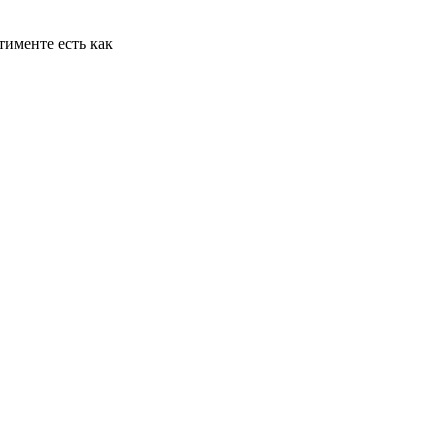
именте есть как